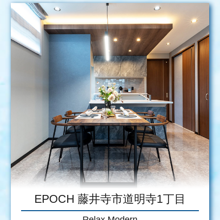
EPOCH 藤井寺市道明寺1丁目
Relax Modern