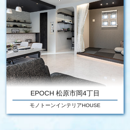
EPOCH 松原市岡4丁目
モノトーンインテリアHOUSE