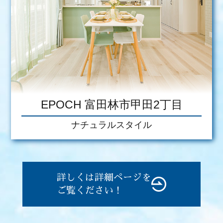
EPOCH 富田林市甲田2丁目
ナチュラルスタイル
詳しくは詳細ページを
ご覧ください！