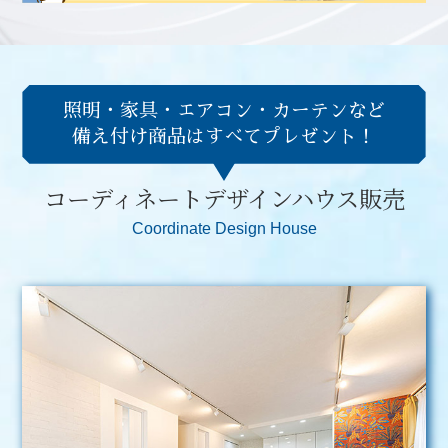
照明・家具・エアコン・カーテンなど
備え付け商品はすべてプレゼント！
コーディネートデザインハウス販売
Coordinate Design House