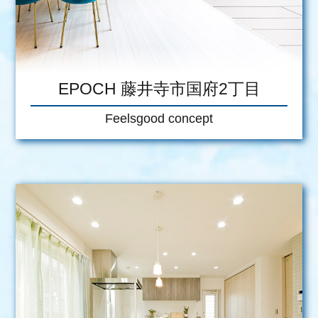
EPOCH 藤井寺市国府2丁目
Feelsgood concept