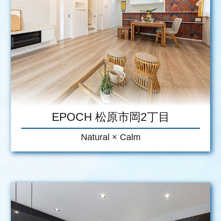
EPOCH 松原市岡2丁目
Natural × Calm