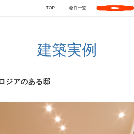
TOP
物件一覧
建築実例
ロジアのある邸