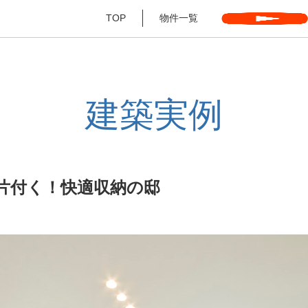
TOP
物件一覧
建築実例
片付く！快適収納の邸