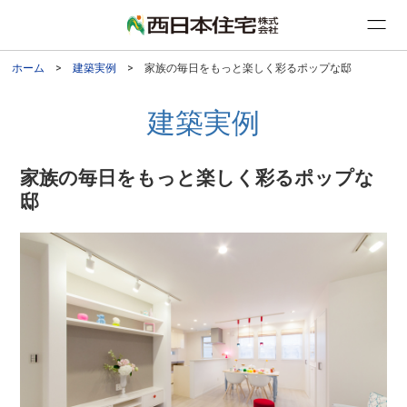
ホーム
>
建築実例
> 家族の毎日をもっと楽しく彩るポップな邸
建築実例
家族の毎日をもっと楽しく彩るポップな
邸