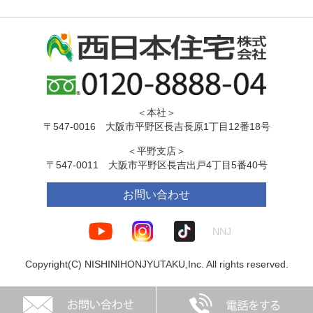
＜本社＞
〒547-0016 大阪市平野区長吉長原1丁目12番18号
＜平野支店＞
〒547-0011 大阪市平野区長吉出戸4丁目5番40号
お問い合わせ
NNJ
Copyright(C) NISHINIHONJYUTAKU,Inc. All rights reserved.