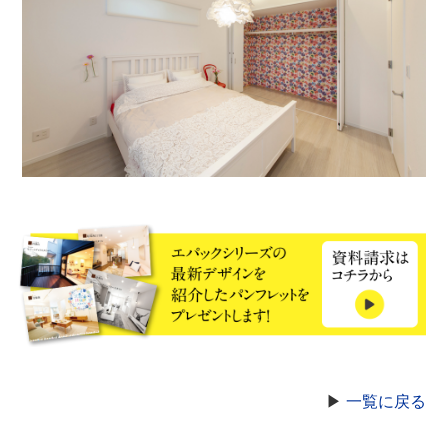
▶
一覧に戻る