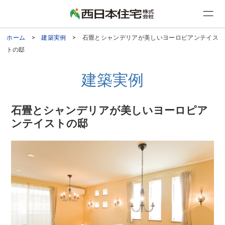
ホーム
>
建築実例
> 石畳とシャンデリアが美しいヨーロピアンテイス
トの邸
建築実例
石畳とシャンデリアが美しいヨーロピア
ンテイストの邸