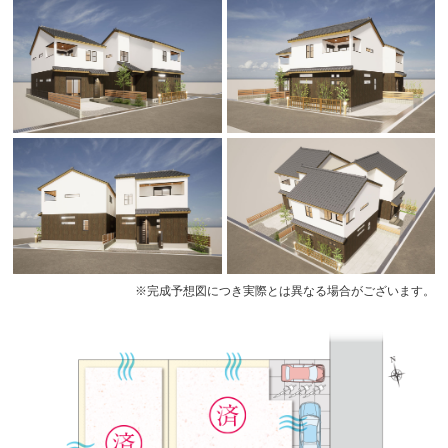
※完成予想図につき実際とは異なる場合がございます。