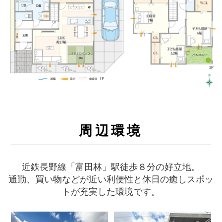
周辺環境
近鉄長野線「富田林」駅徒歩８分の好立地。
通勤、買い物などが近い利便性と休日の癒しスポッ
トが充実した環境です。