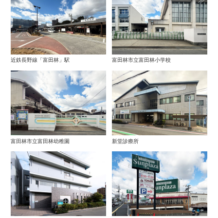
近鉄長野線「富田林」駅
富田林市立富田林小学校
富田林市立富田林幼稚園
新堂診療所