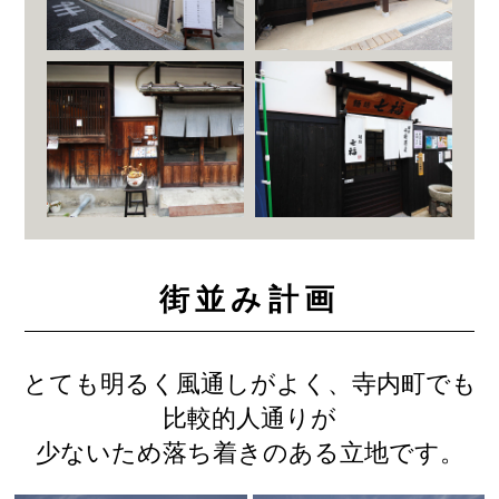
街並み計画
とても明るく風通しがよく、寺内町でも
比較的人通りが
少ないため落ち着きのある立地です。