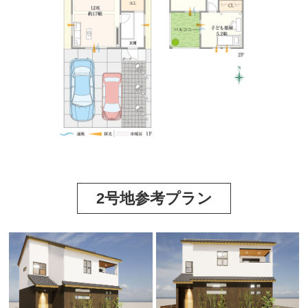
2号地参考プラン