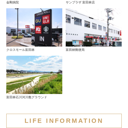
金剛病院
サンプラザ 富田林店
クロスモール富田林
富田林郵便局
富田林石川河川敷グラウンド
LIFE INFORMATION