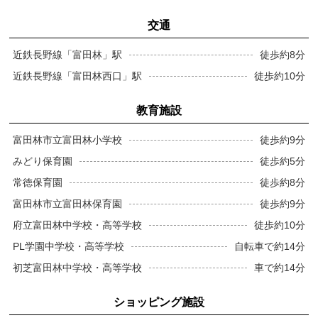
交通
近鉄長野線「富田林」駅
徒歩約8分
近鉄長野線「富田林西口」駅
徒歩約10分
教育施設
富田林市立富田林小学校
徒歩約9分
みどり保育園
徒歩約5分
常徳保育園
徒歩約8分
富田林市立富田林保育園
徒歩約9分
府立富田林中学校・高等学校
徒歩約10分
PL学園中学校・高等学校
自転車で約14分
初芝富田林中学校・高等学校
車で約14分
ショッピング施設