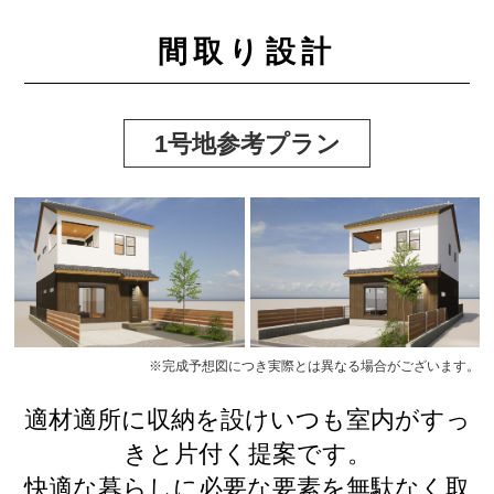
間取り設計
1号地参考プラン
※完成予想図につき実際とは異なる場合がございます。
適材適所に収納を設けいつも室内がすっ
きと片付く提案です。
快適な暮らしに必要な要素を無駄なく取