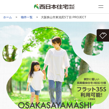
ホーム
>
物件一覧
> 大阪狭山市東池尻5丁目 PROJECT