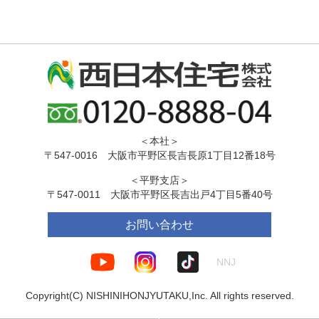
＜本社＞
〒547-0016 大阪市平野区長吉長原1丁目12番18号
＜平野支店＞
〒547-0011 大阪市平野区長吉出戸4丁目5番40号
お問い合わせ
NNJ
Copyright(C) NISHINIHONJYUTAKU,Inc. All rights reserved.