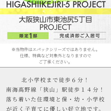
※当物件はエパックシリーズではありません。
仕様、特典など対象外となりますので
ご了承ください。
北小学校まで徒歩６分！
南海高野線「狭山」駅徒歩１４分！
落ち着いた住環境と保・幼・小学校
が近く子育てに優しい好立地です。