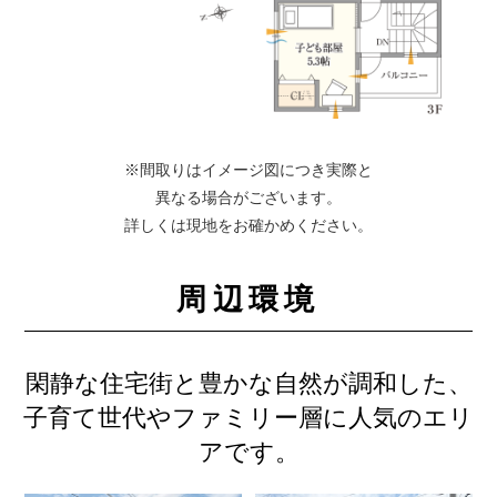
※間取りはイメージ図につき実際と
異なる場合がございます。
詳しくは現地をお確かめください。
周辺環境
閑静な住宅街と豊かな自然が調和した、
子育て世代やファミリー層に人気のエリ
アです。